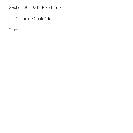
Gestão: GCI, DSTI | Plataforma
de Gestao de Conteúdos:
Drupal