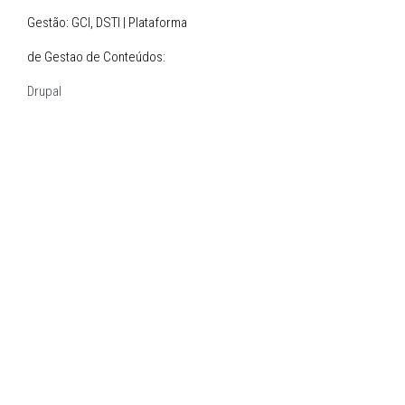
Gestão: GCI, DSTI | Plataforma
de Gestao de Conteúdos:
Drupal