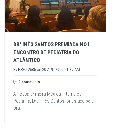
DRª INÊS SANTOS PREMIADA NO I
ENCONTRO DE PEDIATRIA DO
ATLÂNTICO
By
HSEIT2685
on
20 APR 2026 11:27 AM
0 comments
A nossa primeira Médica Interna de
Pediatria, Dra. Inês Santos, orientada pela
Dra.