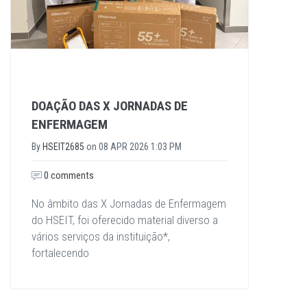
DOAÇÃO DAS X JORNADAS DE
ENFERMAGEM
By
HSEIT2685
on
08 APR 2026 1:03 PM
0 comments
No âmbito das X Jornadas de Enfermagem
do HSEIT, foi oferecido material diverso a
vários serviços da instituição*,
fortalecendo