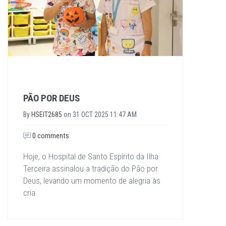
PÃO POR DEUS
By
HSEIT2685
on
31 OCT 2025 11:47 AM
0 comments
Hoje, o Hospital de Santo Espírito da Ilha
Terceira assinalou a tradição do Pão por
Deus, levando um momento de alegria às
cria