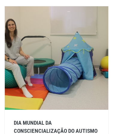
DIA MUNDIAL DA
CONSCIENCIALIZAÇÃO DO AUTISMO