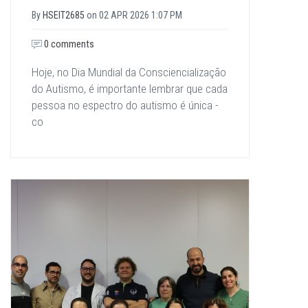
By
HSEIT2685
on
02 APR 2026 1:07 PM
0 comments
Hoje, no Dia Mundial da Consciencialização
do Autismo, é importante lembrar que cada
pessoa no espectro do autismo é única -
co