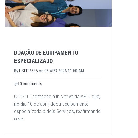
DOAÇÃO DE EQUIPAMENTO
ESPECIALIZADO
By
HSEIT2685
on
06 APR 2026 11:50 AM
0 comments
O HSEIT agradece a iniciativa da APIT que,
no dia 10 de abril, doou equipamento
especializado a dois Serviços, reafirmando
o se