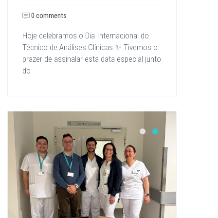
0 comments
Hoje celebramos o Dia Internacional do
Técnico de Análises Clínicas ✨ Tivemos o
prazer de assinalar esta data especial junto
do