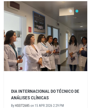
DIA INTERNACIONAL DO TÉCNICO DE
ANÁLISES CLÍNICAS
By
HSEIT2685
on
15 APR 2026 2:29 PM