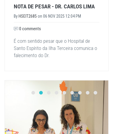
NOTA DE PESAR - DR. CARLOS LIMA
By
HSEIT2685
on
06 NOV 2025 12:04 PM
0 comments
É com sentido pesar que o Hospital de
Santo Espírito da Ilha Terceira comunica o
falecimento do Dr.