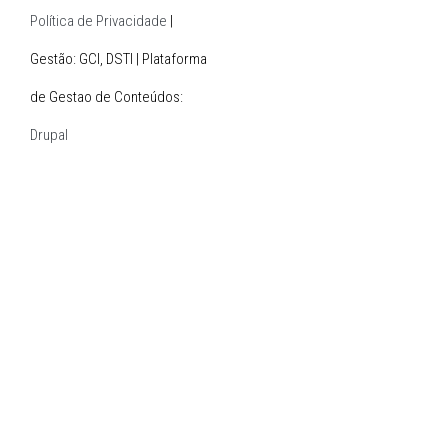
Política de Privacidade
|
Gestão: GCI, DSTI | Plataforma
de Gestao de Conteúdos:
Drupal