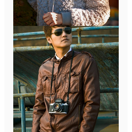
IMAGEM