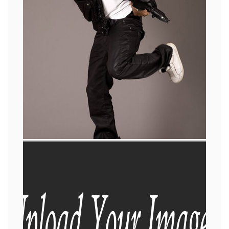
IMAGEM