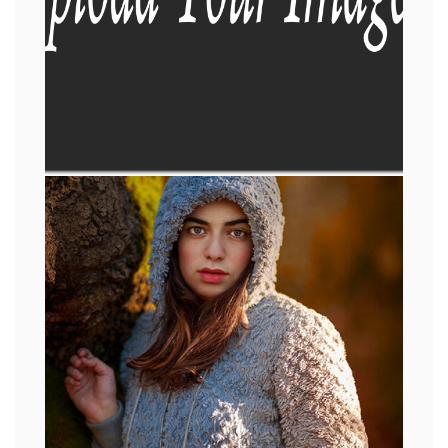
IMAGEM