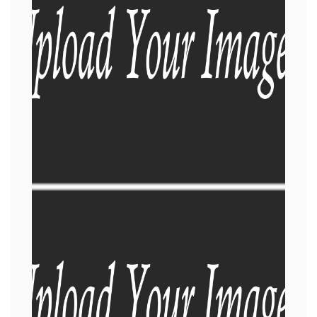
IMAGEM