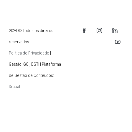
2024 © Todos os direitos
reservados.
Política de Privacidade
|
Gestão: GCI, DSTI | Plataforma
de Gestao de Conteúdos:
Drupal